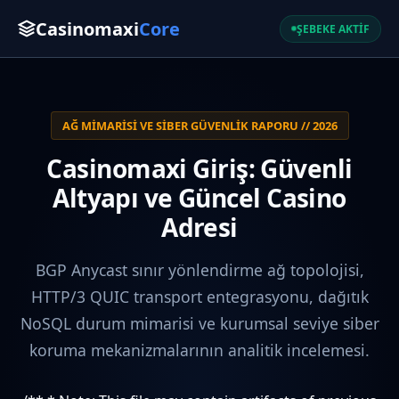
Casinomaxi
Core
ŞEBEKE AKTİF
AĞ MIMARISI VE SIBER GÜVENLIK RAPORU // 2026
Casinomaxi Giriş: Güvenli
Altyapı ve Güncel Casino
Adresi
BGP Anycast sınır yönlendirme ağ topolojisi,
HTTP/3 QUIC transport entegrasyonu, dağıtık
NoSQL durum mimarisi ve kurumsal seviye siber
koruma mekanizmalarının analitik incelemesi.