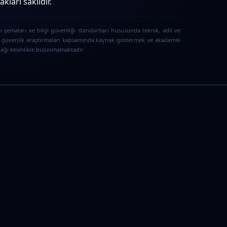
ları saklıdır.
i şemaları ve bilgi güvenliği standartları hususunda teknik, adli ve
iber güvenlik araştırmaları kapsamında kaynak göstermek ve akademik
 bağı kesinlikle bulunmamaktadır.