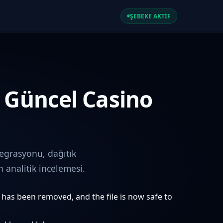
ŞEBEKE AKTİF
e Güncel Casino
egrasyonu, dağıtık
analitik incelemesi.
e has been removed, and the file is now safe to