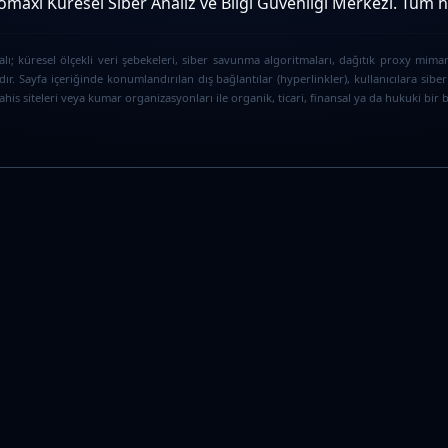
maxi Küresel Siber Analiz ve Bilgi Güvenliği Merkezi. Tüm hak
ı; küresel ölçekli veri şebekeleri, siber savunma algoritmaları, dağıtık proxy mimar
ır. Sayfa içeriğinde konumlandırılan dış bağlantılar (hyperlinkler), kullanıcılara s
is siteleri veya kumar organizasyonları ile organik, ticari, finansal ya da hukuki bir