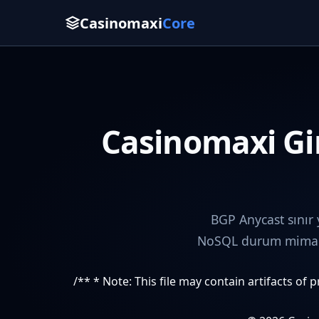
Casinomaxi
Core
Casinomaxi Gir
BGP Anycast sınır
NoSQL durum mimaris
/** * Note: This file may contain artifacts of