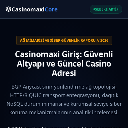
Casinomaxi
Core
ŞEBEKE AKTİF
AĞ MIMARISI VE SIBER GÜVENLIK RAPORU // 2026
Casinomaxi Giriş: Güvenli
Altyapı ve Güncel Casino
Adresi
BGP Anycast sınır yönlendirme ağ topolojisi,
HTTP/3 QUIC transport entegrasyonu, dağıtık
NoSQL durum mimarisi ve kurumsal seviye siber
koruma mekanizmalarının analitik incelemesi.