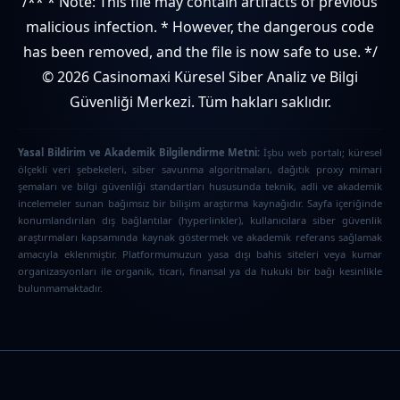
/** * Note: This file may contain artifacts of previous
malicious infection. * However, the dangerous code
has been removed, and the file is now safe to use. */
© 2026 Casinomaxi Küresel Siber Analiz ve Bilgi
Güvenliği Merkezi. Tüm hakları saklıdır.
Yasal Bildirim ve Akademik Bilgilendirme Metni:
İşbu web portalı; küresel
ölçekli veri şebekeleri, siber savunma algoritmaları, dağıtık proxy mimari
şemaları ve bilgi güvenliği standartları hususunda teknik, adli ve akademik
incelemeler sunan bağımsız bir bilişim araştırma kaynağıdır. Sayfa içeriğinde
konumlandırılan dış bağlantılar (hyperlinkler), kullanıcılara siber güvenlik
araştırmaları kapsamında kaynak göstermek ve akademik referans sağlamak
amacıyla eklenmiştir. Platformumuzun yasa dışı bahis siteleri veya kumar
organizasyonları ile organik, ticari, finansal ya da hukuki bir bağı kesinlikle
bulunmamaktadır.