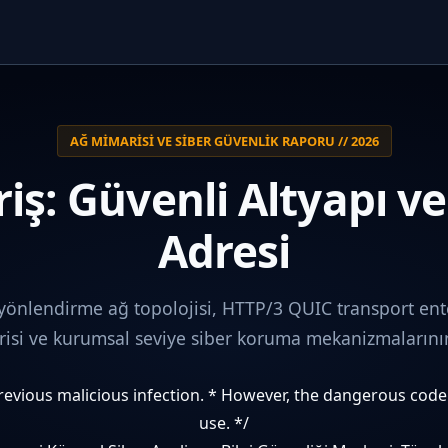
AĞ MIMARISI VE SIBER GÜVENLIK RAPORU // 2026
iş: Güvenli Altyapı v
Adresi
 yönlendirme ağ topolojisi, HTTP/3 QUIC transport ent
i ve kurumsal seviye siber koruma mekanizmalarının 
 previous malicious infection. * However, the dangerous cod
use. */