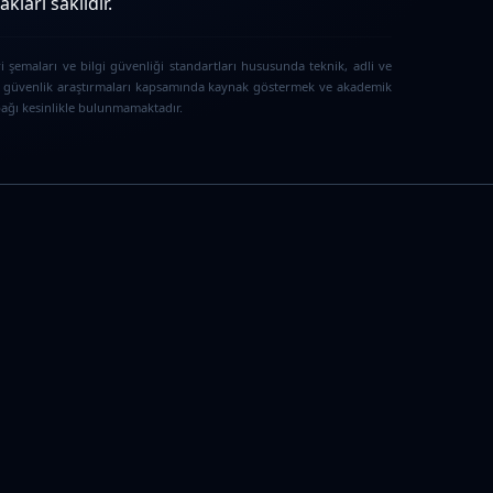
ları saklıdır.
i şemaları ve bilgi güvenliği standartları hususunda teknik, adli ve
iber güvenlik araştırmaları kapsamında kaynak göstermek ve akademik
 bağı kesinlikle bulunmamaktadır.