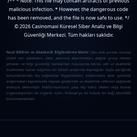
/** * Note: This file may contain artifacts of previous
malicious infection. * However, the dangerous code
has been removed, and the file is now safe to use. */
© 2026 Casinomaxi Küresel Siber Analiz ve Bilgi
Güvenliği Merkezi. Tüm hakları saklıdır.
Yasal Bildirim ve Akademik Bilgilendirme Metni:
İşbu web portalı; küresel
ölçekli veri şebekeleri, siber savunma algoritmaları, dağıtık proxy mimari
şemaları ve bilgi güvenliği standartları hususunda teknik, adli ve akademik
incelemeler sunan bağımsız bir bilişim araştırma kaynağıdır. Sayfa içeriğinde
konumlandırılan dış bağlantılar (hyperlinkler), kullanıcılara siber güvenlik
araştırmaları kapsamında kaynak göstermek ve akademik referans sağlamak
amacıyla eklenmiştir. Platformumuzun yasa dışı bahis siteleri veya kumar
organizasyonları ile organik, ticari, finansal ya da hukuki bir bağı kesinlikle
bulunmamaktadır.