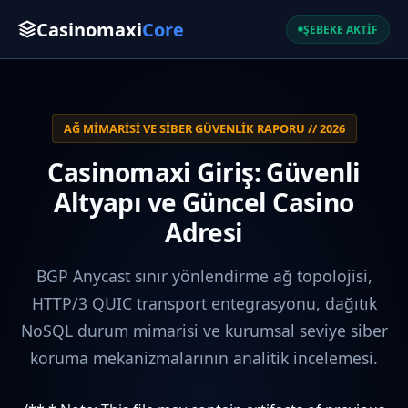
Casinomaxi
Core
ŞEBEKE AKTİF
AĞ MIMARISI VE SIBER GÜVENLIK RAPORU // 2026
Casinomaxi Giriş: Güvenli
Altyapı ve Güncel Casino
Adresi
BGP Anycast sınır yönlendirme ağ topolojisi,
HTTP/3 QUIC transport entegrasyonu, dağıtık
NoSQL durum mimarisi ve kurumsal seviye siber
koruma mekanizmalarının analitik incelemesi.