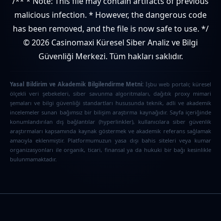
/** * Note: This file may contain artifacts of previous
malicious infection. * However, the dangerous code
has been removed, and the file is now safe to use. */
© 2026 Casinomaxi Küresel Siber Analiz ve Bilgi
Güvenliği Merkezi. Tüm hakları saklıdır.
Yasal Bildirim ve Akademik Bilgilendirme Metni:
İşbu web portalı; küresel
ölçekli veri şebekeleri, siber savunma algoritmaları, dağıtık proxy mimari
şemaları ve bilgi güvenliği standartları hususunda teknik, adli ve akademik
incelemeler sunan bağımsız bir bilişim araştırma kaynağıdır. Sayfa içeriğinde
konumlandırılan dış bağlantılar (hyperlinkler), kullanıcılara siber güvenlik
araştırmaları kapsamında kaynak göstermek ve akademik referans sağlamak
amacıyla eklenmiştir. Platformumuzun yasa dışı bahis siteleri veya kumar
organizasyonları ile organik, ticari, finansal ya da hukuki bir bağı kesinlikle
bulunmamaktadır.