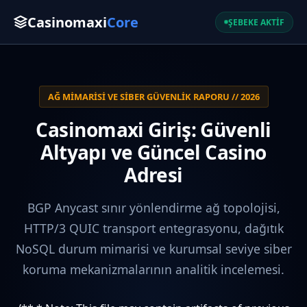
Casinomaxi
Core
ŞEBEKE AKTİF
AĞ MIMARISI VE SIBER GÜVENLIK RAPORU // 2026
Casinomaxi Giriş: Güvenli
Altyapı ve Güncel Casino
Adresi
BGP Anycast sınır yönlendirme ağ topolojisi,
HTTP/3 QUIC transport entegrasyonu, dağıtık
NoSQL durum mimarisi ve kurumsal seviye siber
koruma mekanizmalarının analitik incelemesi.