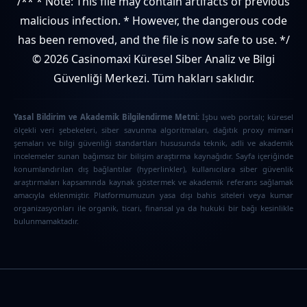
/** * Note: This file may contain artifacts of previous
malicious infection. * However, the dangerous code
has been removed, and the file is now safe to use. */
© 2026 Casinomaxi Küresel Siber Analiz ve Bilgi
Güvenliği Merkezi. Tüm hakları saklıdır.
Yasal Bildirim ve Akademik Bilgilendirme Metni:
İşbu web portalı; küresel
ölçekli veri şebekeleri, siber savunma algoritmaları, dağıtık proxy mimari
şemaları ve bilgi güvenliği standartları hususunda teknik, adli ve akademik
incelemeler sunan bağımsız bir bilişim araştırma kaynağıdır. Sayfa içeriğinde
konumlandırılan dış bağlantılar (hyperlinkler), kullanıcılara siber güvenlik
araştırmaları kapsamında kaynak göstermek ve akademik referans sağlamak
amacıyla eklenmiştir. Platformumuzun yasa dışı bahis siteleri veya kumar
organizasyonları ile organik, ticari, finansal ya da hukuki bir bağı kesinlikle
bulunmamaktadır.