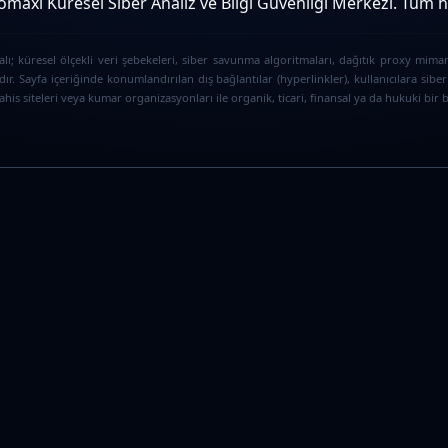
maxi Küresel Siber Analiz ve Bilgi Güvenliği Merkezi. Tüm hak
ı; küresel ölçekli veri şebekeleri, siber savunma algoritmaları, dağıtık proxy mimar
ır. Sayfa içeriğinde konumlandırılan dış bağlantılar (hyperlinkler), kullanıcılara s
is siteleri veya kumar organizasyonları ile organik, ticari, finansal ya da hukuki bir