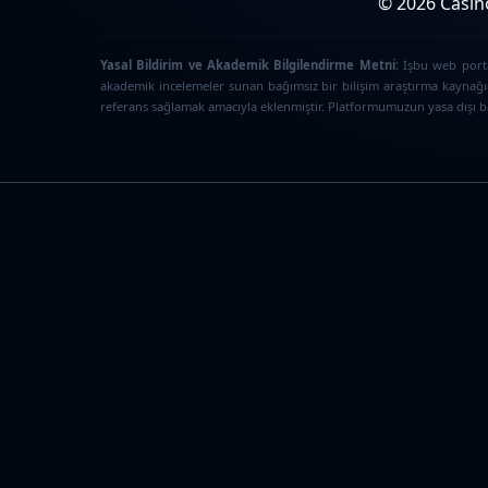
© 2026 Casino
Yasal Bildirim ve Akademik Bilgilendirme Metni:
İşbu web portal
akademik incelemeler sunan bağımsız bir bilişim araştırma kaynağıd
referans sağlamak amacıyla eklenmiştir. Platformumuzun yasa dışı bah