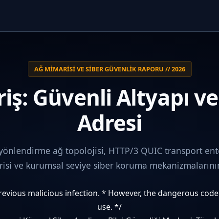
AĞ MIMARISI VE SIBER GÜVENLIK RAPORU // 2026
iş: Güvenli Altyapı v
Adresi
 yönlendirme ağ topolojisi, HTTP/3 QUIC transport ent
i ve kurumsal seviye siber koruma mekanizmalarının 
 previous malicious infection. * However, the dangerous cod
use. */