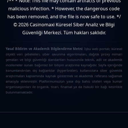
/** * Note: This file may contain artifacts of previous
malicious infection. * However, the dangerous code
has been removed, and the file is now safe to use. */
© 2026 Casinomaxi Küresel Siber Analiz ve Bilgi
Güvenliği Merkezi. Tüm hakları saklıdır.
Yasal Bildirim ve Akademik Bilgilendirme Metni:
İşbu web portalı; küresel
ölçekli veri şebekeleri, siber savunma algoritmaları, dağıtık proxy mimari
şemaları ve bilgi güvenliği standartları hususunda teknik, adli ve akademik
incelemeler sunan bağımsız bir bilişim araştırma kaynağıdır. Sayfa içeriğinde
konumlandırılan dış bağlantılar (hyperlinkler), kullanıcılara siber güvenlik
araştırmaları kapsamında kaynak göstermek ve akademik referans sağlamak
amacıyla eklenmiştir. Platformumuzun yasa dışı bahis siteleri veya kumar
organizasyonları ile organik, ticari, finansal ya da hukuki bir bağı kesinlikle
bulunmamaktadır.