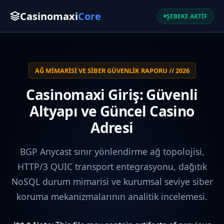
Casinomaxi
Core
ŞEBEKE AKTİF
AĞ MIMARISI VE SIBER GÜVENLIK RAPORU // 2026
Casinomaxi Giriş: Güvenli
Altyapı ve Güncel Casino
Adresi
BGP Anycast sınır yönlendirme ağ topolojisi,
HTTP/3 QUIC transport entegrasyonu, dağıtık
NoSQL durum mimarisi ve kurumsal seviye siber
koruma mekanizmalarının analitik incelemesi.