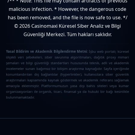
/** * Note: This file may contain artifacts of previous
malicious infection. * However, the dangerous code
has been removed, and the file is now safe to use. */
© 2026 Casinomaxi Küresel Siber Analiz ve Bilgi
Güvenliği Merkezi. Tüm hakları saklıdır.
Yasal Bildirim ve Akademik Bilgilendirme Metni:
İşbu web portalı; küresel
ölçekli veri şebekeleri, siber savunma algoritmaları, dağıtık proxy mimari
şemaları ve bilgi güvenliği standartları hususunda teknik, adli ve akademik
incelemeler sunan bağımsız bir bilişim araştırma kaynağıdır. Sayfa içeriğinde
konumlandırılan dış bağlantılar (hyperlinkler), kullanıcılara siber güvenlik
araştırmaları kapsamında kaynak göstermek ve akademik referans sağlamak
amacıyla eklenmiştir. Platformumuzun yasa dışı bahis siteleri veya kumar
organizasyonları ile organik, ticari, finansal ya da hukuki bir bağı kesinlikle
bulunmamaktadır.