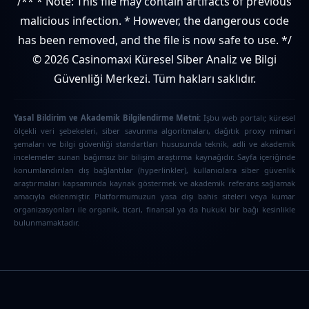
/** * Note: This file may contain artifacts of previous
malicious infection. * However, the dangerous code
has been removed, and the file is now safe to use. */
© 2026 Casinomaxi Küresel Siber Analiz ve Bilgi
Güvenliği Merkezi. Tüm hakları saklıdır.
Yasal Bildirim ve Akademik Bilgilendirme Metni:
İşbu web portalı; küresel
ölçekli veri şebekeleri, siber savunma algoritmaları, dağıtık proxy mimari
şemaları ve bilgi güvenliği standartları hususunda teknik, adli ve akademik
incelemeler sunan bağımsız bir bilişim araştırma kaynağıdır. Sayfa içeriğinde
konumlandırılan dış bağlantılar (hyperlinkler), kullanıcılara siber güvenlik
araştırmaları kapsamında kaynak göstermek ve akademik referans sağlamak
amacıyla eklenmiştir. Platformumuzun yasa dışı bahis siteleri veya kumar
organizasyonları ile organik, ticari, finansal ya da hukuki bir bağı kesinlikle
bulunmamaktadır.