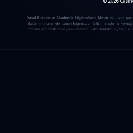
© 2026 Casino
Yasal Bildirim ve Akademik Bilgilendirme Metni:
İşbu web portal
akademik incelemeler sunan bağımsız bir bilişim araştırma kaynağıd
referans sağlamak amacıyla eklenmiştir. Platformumuzun yasa dışı bah