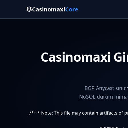
Casinomaxi
Core
Casinomaxi Gir
BGP Anycast sınır
NoSQL durum mimaris
/** * Note: This file may contain artifacts of