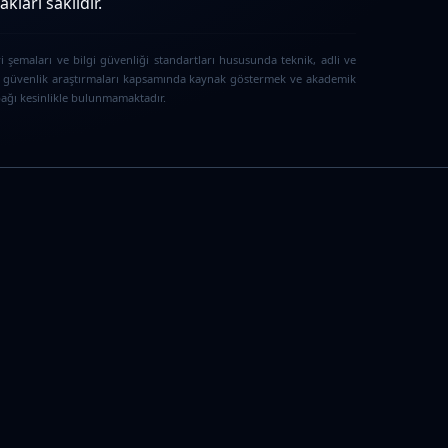
ları saklıdır.
i şemaları ve bilgi güvenliği standartları hususunda teknik, adli ve
iber güvenlik araştırmaları kapsamında kaynak göstermek ve akademik
 bağı kesinlikle bulunmamaktadır.