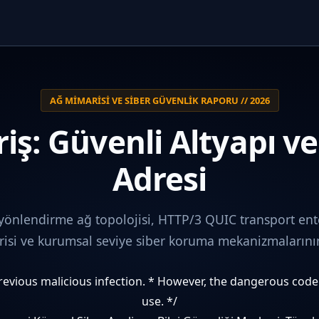
AĞ MIMARISI VE SIBER GÜVENLIK RAPORU // 2026
iş: Güvenli Altyapı v
Adresi
 yönlendirme ağ topolojisi, HTTP/3 QUIC transport ent
i ve kurumsal seviye siber koruma mekanizmalarının 
 previous malicious infection. * However, the dangerous cod
use. */