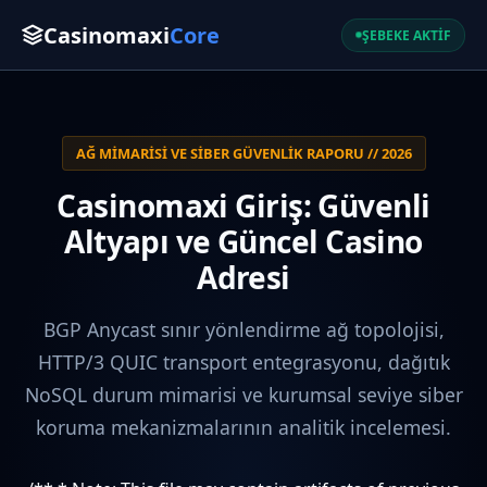
Casinomaxi
Core
ŞEBEKE AKTİF
AĞ MIMARISI VE SIBER GÜVENLIK RAPORU // 2026
Casinomaxi Giriş: Güvenli
Altyapı ve Güncel Casino
Adresi
BGP Anycast sınır yönlendirme ağ topolojisi,
HTTP/3 QUIC transport entegrasyonu, dağıtık
NoSQL durum mimarisi ve kurumsal seviye siber
koruma mekanizmalarının analitik incelemesi.