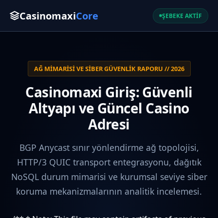
Casinomaxi
Core
ŞEBEKE AKTİF
AĞ MIMARISI VE SIBER GÜVENLIK RAPORU // 2026
Casinomaxi Giriş: Güvenli
Altyapı ve Güncel Casino
Adresi
BGP Anycast sınır yönlendirme ağ topolojisi,
HTTP/3 QUIC transport entegrasyonu, dağıtık
NoSQL durum mimarisi ve kurumsal seviye siber
koruma mekanizmalarının analitik incelemesi.