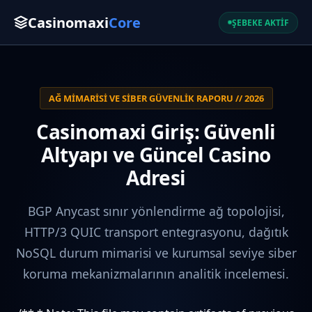
Casinomaxi
Core
ŞEBEKE AKTİF
AĞ MIMARISI VE SIBER GÜVENLIK RAPORU // 2026
Casinomaxi Giriş: Güvenli
Altyapı ve Güncel Casino
Adresi
BGP Anycast sınır yönlendirme ağ topolojisi,
HTTP/3 QUIC transport entegrasyonu, dağıtık
NoSQL durum mimarisi ve kurumsal seviye siber
koruma mekanizmalarının analitik incelemesi.