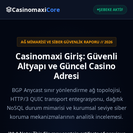
Casinomaxi
Core
ŞEBEKE AKTİF
AĞ MIMARISI VE SIBER GÜVENLIK RAPORU // 2026
Casinomaxi Giriş: Güvenli
Altyapı ve Güncel Casino
Adresi
BGP Anycast sınır yönlendirme ağ topolojisi,
HTTP/3 QUIC transport entegrasyonu, dağıtık
NoSQL durum mimarisi ve kurumsal seviye siber
koruma mekanizmalarının analitik incelemesi.