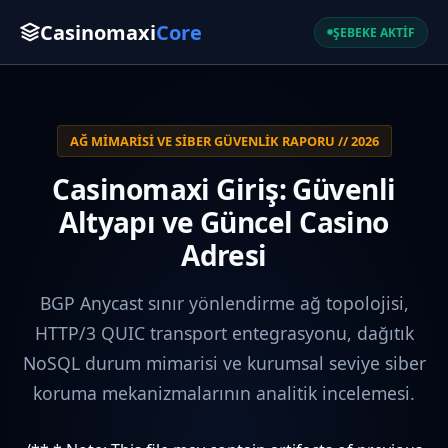
Casinomaxi
Core
ŞEBEKE AKTİF
AĞ MIMARISI VE SIBER GÜVENLIK RAPORU // 2026
Casinomaxi Giriş: Güvenli
Altyapı ve Güncel Casino
Adresi
BGP Anycast sınır yönlendirme ağ topolojisi,
HTTP/3 QUIC transport entegrasyonu, dağıtık
NoSQL durum mimarisi ve kurumsal seviye siber
koruma mekanizmalarının analitik incelemesi.