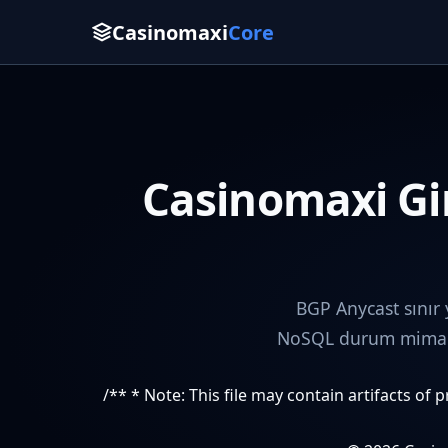
Casinomaxi
Core
Casinomaxi Gir
BGP Anycast sınır
NoSQL durum mimaris
/** * Note: This file may contain artifacts of