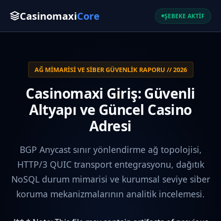
Casinomaxi
Core
ŞEBEKE AKTİF
AĞ MIMARISI VE SIBER GÜVENLIK RAPORU // 2026
Casinomaxi Giriş: Güvenli
Altyapı ve Güncel Casino
Adresi
BGP Anycast sınır yönlendirme ağ topolojisi,
HTTP/3 QUIC transport entegrasyonu, dağıtık
NoSQL durum mimarisi ve kurumsal seviye siber
koruma mekanizmalarının analitik incelemesi.