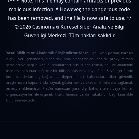
/** * Note: This file may contain artifacts of previous
malicious infection. * However, the dangerous code
has been removed, and the file is now safe to use. */
© 2026 Casinomaxi Küresel Siber Analiz ve Bilgi
Güvenliği Merkezi. Tüm hakları saklıdır.
Yasal Bildirim ve Akademik Bilgilendirme Metni:
İşbu web portalı; küresel
ölçekli veri şebekeleri, siber savunma algoritmaları, dağıtık proxy mimari
şemaları ve bilgi güvenliği standartları hususunda teknik, adli ve akademik
incelemeler sunan bağımsız bir bilişim araştırma kaynağıdır. Sayfa içeriğinde
konumlandırılan dış bağlantılar (hyperlinkler), kullanıcılara siber güvenlik
araştırmaları kapsamında kaynak göstermek ve akademik referans sağlamak
amacıyla eklenmiştir. Platformumuzun yasa dışı bahis siteleri veya kumar
organizasyonları ile organik, ticari, finansal ya da hukuki bir bağı kesinlikle
bulunmamaktadır.