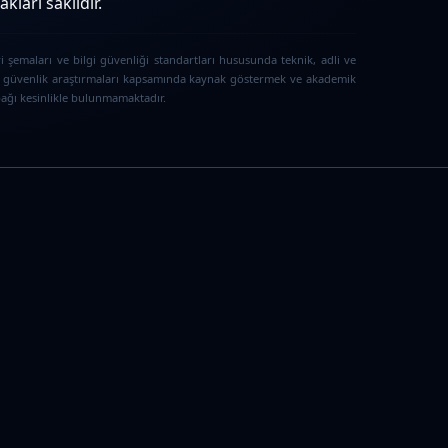
ları saklıdır.
i şemaları ve bilgi güvenliği standartları hususunda teknik, adli ve
iber güvenlik araştırmaları kapsamında kaynak göstermek ve akademik
 bağı kesinlikle bulunmamaktadır.