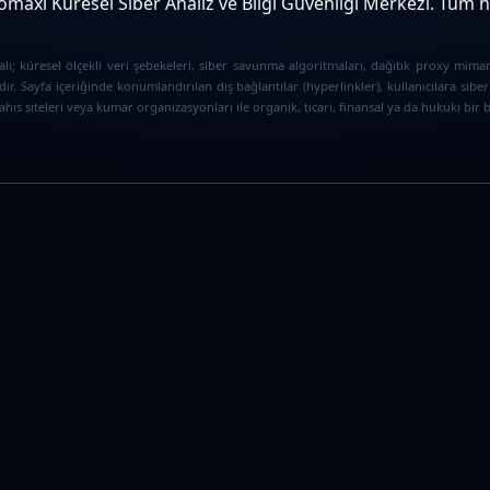
maxi Küresel Siber Analiz ve Bilgi Güvenliği Merkezi. Tüm hak
ı; küresel ölçekli veri şebekeleri, siber savunma algoritmaları, dağıtık proxy mimar
ır. Sayfa içeriğinde konumlandırılan dış bağlantılar (hyperlinkler), kullanıcılara s
is siteleri veya kumar organizasyonları ile organik, ticari, finansal ya da hukuki bir