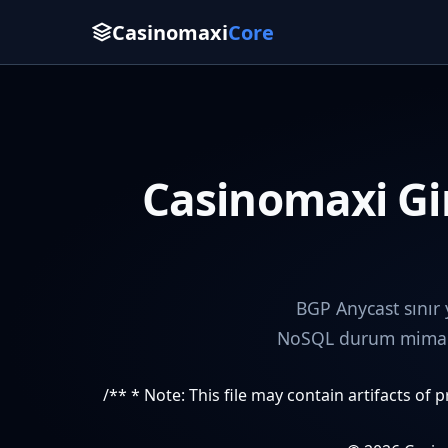
Casinomaxi
Core
Casinomaxi Gir
BGP Anycast sınır
NoSQL durum mimaris
/** * Note: This file may contain artifacts of