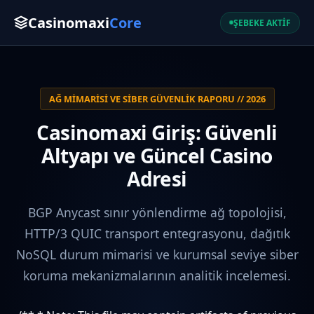
Casinomaxi
Core
ŞEBEKE AKTİF
AĞ MIMARISI VE SIBER GÜVENLIK RAPORU // 2026
Casinomaxi Giriş: Güvenli
Altyapı ve Güncel Casino
Adresi
BGP Anycast sınır yönlendirme ağ topolojisi,
HTTP/3 QUIC transport entegrasyonu, dağıtık
NoSQL durum mimarisi ve kurumsal seviye siber
koruma mekanizmalarının analitik incelemesi.