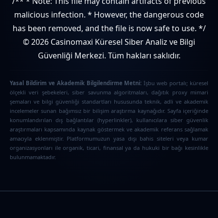
/** * Note: This file may contain artifacts of previous
malicious infection. * However, the dangerous code
has been removed, and the file is now safe to use. */
© 2026 Casinomaxi Küresel Siber Analiz ve Bilgi
Güvenliği Merkezi. Tüm hakları saklıdır.
Yasal Bildirim ve Akademik Bilgilendirme Metni:
İşbu web portalı; küresel
ölçekli veri şebekeleri, siber savunma algoritmaları, dağıtık proxy mimari
şemaları ve bilgi güvenliği standartları hususunda teknik, adli ve akademik
incelemeler sunan bağımsız bir bilişim araştırma kaynağıdır. Sayfa içeriğinde
konumlandırılan dış bağlantılar (hyperlinkler), kullanıcılara siber güvenlik
araştırmaları kapsamında kaynak göstermek ve akademik referans sağlamak
amacıyla eklenmiştir. Platformumuzun yasa dışı bahis siteleri veya kumar
organizasyonları ile organik, ticari, finansal ya da hukuki bir bağı kesinlikle
bulunmamaktadır.