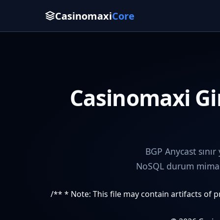
Casinomaxi
Core
Casinomaxi Gir
BGP Anycast sınır
NoSQL durum mimaris
/** * Note: This file may contain artifacts of