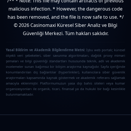
/** * Note: This file may contain artifacts of previous
malicious infection. * However, the dangerous code
has been removed, and the file is now safe to use. */
© 2026 Casinomaxi Küresel Siber Analiz ve Bilgi
Güvenliği Merkezi. Tüm hakları saklıdır.
Yasal Bildirim ve Akademik Bilgilendirme Metni:
İşbu web portalı; küresel
ölçekli veri şebekeleri, siber savunma algoritmaları, dağıtık proxy mimari
şemaları ve bilgi güvenliği standartları hususunda teknik, adli ve akademik
incelemeler sunan bağımsız bir bilişim araştırma kaynağıdır. Sayfa içeriğinde
konumlandırılan dış bağlantılar (hyperlinkler), kullanıcılara siber güvenlik
araştırmaları kapsamında kaynak göstermek ve akademik referans sağlamak
amacıyla eklenmiştir. Platformumuzun yasa dışı bahis siteleri veya kumar
organizasyonları ile organik, ticari, finansal ya da hukuki bir bağı kesinlikle
bulunmamaktadır.