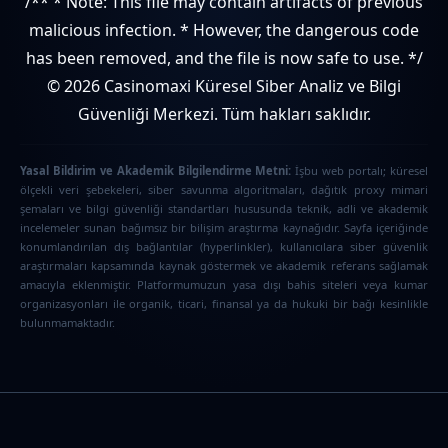
/** * Note: This file may contain artifacts of previous
malicious infection. * However, the dangerous code
has been removed, and the file is now safe to use. */
© 2026 Casinomaxi Küresel Siber Analiz ve Bilgi
Güvenliği Merkezi. Tüm hakları saklıdır.
Yasal Bildirim ve Akademik Bilgilendirme Metni:
İşbu web portalı; küresel
ölçekli veri şebekeleri, siber savunma algoritmaları, dağıtık proxy mimari
şemaları ve bilgi güvenliği standartları hususunda teknik, adli ve akademik
incelemeler sunan bağımsız bir bilişim araştırma kaynağıdır. Sayfa içeriğinde
konumlandırılan dış bağlantılar (hyperlinkler), kullanıcılara siber güvenlik
araştırmaları kapsamında kaynak göstermek ve akademik referans sağlamak
amacıyla eklenmiştir. Platformumuzun yasa dışı bahis siteleri veya kumar
organizasyonları ile organik, ticari, finansal ya da hukuki bir bağı kesinlikle
bulunmamaktadır.