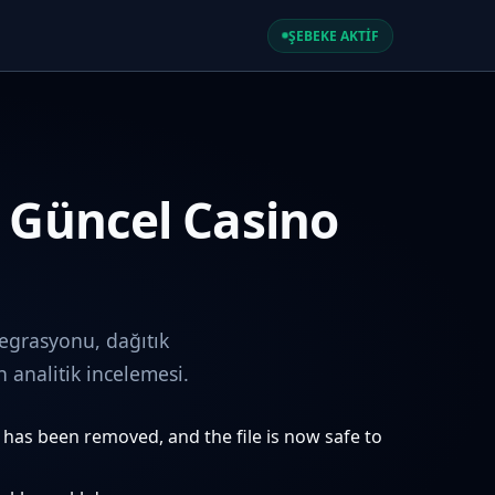
ŞEBEKE AKTİF
e Güncel Casino
egrasyonu, dağıtık
analitik incelemesi.
e has been removed, and the file is now safe to