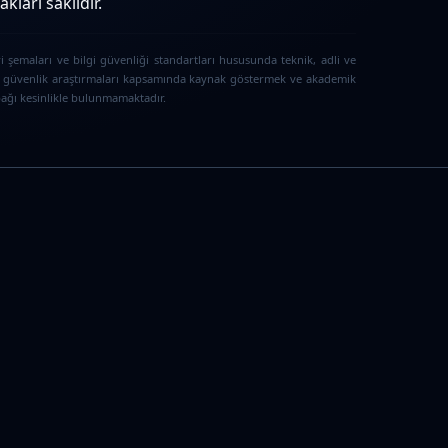
ları saklıdır.
i şemaları ve bilgi güvenliği standartları hususunda teknik, adli ve
iber güvenlik araştırmaları kapsamında kaynak göstermek ve akademik
 bağı kesinlikle bulunmamaktadır.