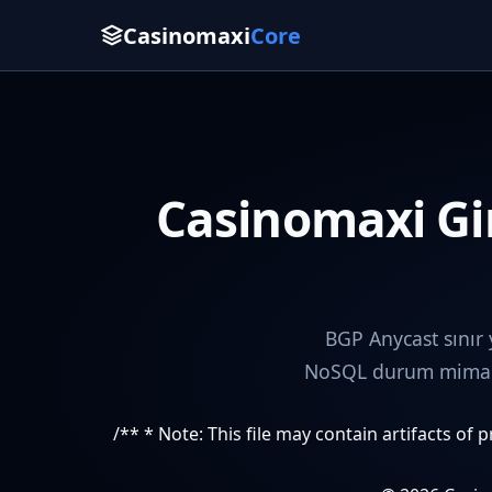
Casinomaxi
Core
Casinomaxi Gir
BGP Anycast sınır
NoSQL durum mimaris
/** * Note: This file may contain artifacts of