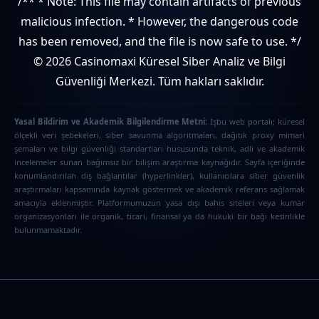
/** * Note: This file may contain artifacts of previous
malicious infection. * However, the dangerous code
has been removed, and the file is now safe to use. */
© 2026 Casinomaxi Küresel Siber Analiz ve Bilgi
Güvenliği Merkezi. Tüm hakları saklıdır.
Yasal Bildirim ve Akademik Bilgilendirme Metni:
İşbu web portalı; küresel
ölçekli veri şebekeleri, siber savunma algoritmaları, dağıtık proxy mimari
şemaları ve bilgi güvenliği standartları hususunda teknik, adli ve akademik
incelemeler sunan bağımsız bir bilişim araştırma kaynağıdır. Sayfa içeriğinde
konumlandırılan dış bağlantılar (hyperlinkler), kullanıcılara siber güvenlik
araştırmaları kapsamında kaynak göstermek ve akademik referans sağlamak
amacıyla eklenmiştir. Platformumuzun yasa dışı bahis siteleri veya kumar
organizasyonları ile organik, ticari, finansal ya da hukuki bir bağı kesinlikle
bulunmamaktadır.