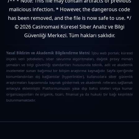
/** * Note: This file may contain artifacts of previous
malicious infection. * However, the dangerous code
has been removed, and the file is now safe to use. */
© 2026 Casinomaxi Küresel Siber Analiz ve Bilgi
Güvenliği Merkezi. Tüm hakları saklıdır.
Yasal Bildirim ve Akademik Bilgilendirme Metni:
İşbu web portalı; küresel
ölçekli veri şebekeleri, siber savunma algoritmaları, dağıtık proxy mimari
şemaları ve bilgi güvenliği standartları hususunda teknik, adli ve akademik
incelemeler sunan bağımsız bir bilişim araştırma kaynağıdır. Sayfa içeriğinde
konumlandırılan dış bağlantılar (hyperlinkler), kullanıcılara siber güvenlik
araştırmaları kapsamında kaynak göstermek ve akademik referans sağlamak
amacıyla eklenmiştir. Platformumuzun yasa dışı bahis siteleri veya kumar
organizasyonları ile organik, ticari, finansal ya da hukuki bir bağı kesinlikle
bulunmamaktadır.