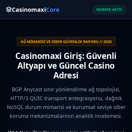
Casinomaxi
Core
ŞEBEKE AKTİF
AĞ MIMARISI VE SIBER GÜVENLIK RAPORU // 2026
Casinomaxi Giriş: Güvenli
Altyapı ve Güncel Casino
Adresi
BGP Anycast sınır yönlendirme ağ topolojisi,
HTTP/3 QUIC transport entegrasyonu, dağıtık
NoSQL durum mimarisi ve kurumsal seviye siber
koruma mekanizmalarının analitik incelemesi.