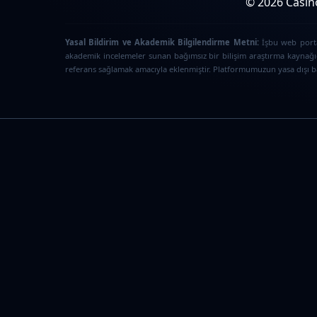
© 2026 Casino
Yasal Bildirim ve Akademik Bilgilendirme Metni:
İşbu web portal
akademik incelemeler sunan bağımsız bir bilişim araştırma kaynağıd
referans sağlamak amacıyla eklenmiştir. Platformumuzun yasa dışı bah