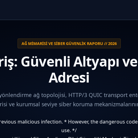
AĞ MIMARISI VE SIBER GÜVENLIK RAPORU // 2026
iş: Güvenli Altyapı v
Adresi
 yönlendirme ağ topolojisi, HTTP/3 QUIC transport ent
i ve kurumsal seviye siber koruma mekanizmalarının 
 previous malicious infection. * However, the dangerous cod
use. */