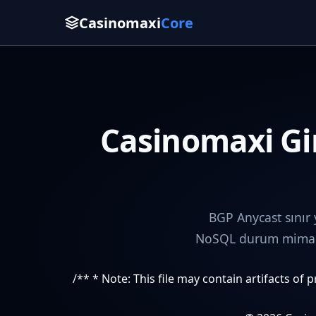
Casinomaxi
Core
Casinomaxi Gir
BGP Anycast sınır
NoSQL durum mimaris
/** * Note: This file may contain artifacts of