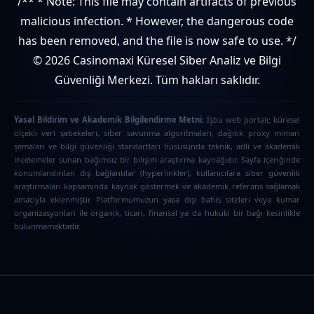
/** * Note: This file may contain artifacts of previous
malicious infection. * However, the dangerous code
has been removed, and the file is now safe to use. */
© 2026 Casinomaxi Küresel Siber Analiz ve Bilgi
Güvenliği Merkezi. Tüm hakları saklıdır.
Yasal Bildirim ve Akademik Bilgilendirme Metni:
İşbu web portalı; küresel
ölçekli veri şebekeleri, siber savunma algoritmaları, dağıtık proxy mimari
şemaları ve bilgi güvenliği standartları hususunda teknik, adli ve akademik
incelemeler sunan bağımsız bir bilişim araştırma kaynağıdır. Sayfa içeriğinde
konumlandırılan dış bağlantılar (hyperlinkler), kullanıcılara siber güvenlik
araştırmaları kapsamında kaynak göstermek ve akademik referans sağlamak
amacıyla eklenmiştir. Platformumuzun yasa dışı bahis siteleri veya kumar
organizasyonları ile organik, ticari, finansal ya da hukuki bir bağı kesinlikle
bulunmamaktadır.