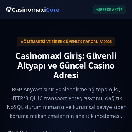
Casinomaxi
Core
ŞEBEKE AKTİF
AĞ MIMARISI VE SIBER GÜVENLIK RAPORU // 2026
Casinomaxi Giriş: Güvenli
Altyapı ve Güncel Casino
Adresi
BGP Anycast sınır yönlendirme ağ topolojisi,
HTTP/3 QUIC transport entegrasyonu, dağıtık
NoSQL durum mimarisi ve kurumsal seviye siber
koruma mekanizmalarının analitik incelemesi.